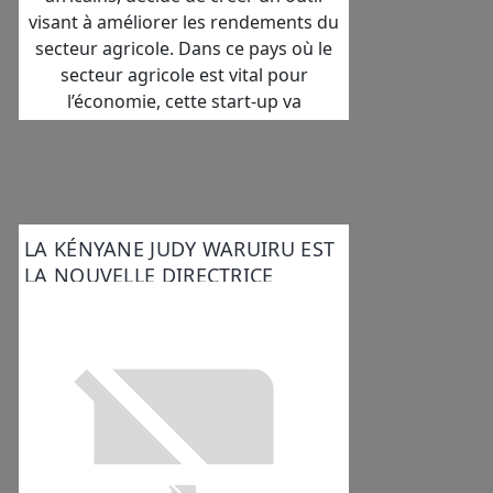
visant à améliorer les rendements du
secteur agricole. Dans ce pays où le
secteur agricole est vital pour
l’économie, cette start-up va
LA KÉNYANE JUDY WARUIRU EST
LA NOUVELLE DIRECTRICE
GÉNÉRALE DE DPO GROUP EN
AFRIQUE