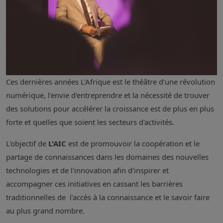
Ces dernières années L'Afrique est le théâtre d'une révolution
numérique, l'envie d'entreprendre et la nécessité de trouver
des solutions pour accélérer la croissance est de plus en plus
forte et quelles que soient les secteurs d'activités.
L'objectif de
L'AIC
est de promouvoir la coopération et le
partage de connaissances dans les domaines des nouvelles
technologies et de l'innovation afin d'inspirer et
accompagner ces initiatives en cassant les barrières
traditionnelles de l'accès à la connaissance et le savoir faire
au plus grand nombre.