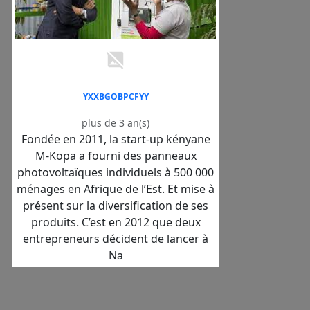
YXXBGOBPCFYY
plus de 3 an(s)
Fondée en 2011, la start-up kényane
M-Kopa a fourni des panneaux
photovoltaïques individuels à 500 000
ménages en Afrique de l’Est. Et mise à
présent sur la diversification de ses
produits. C’est en 2012 que deux
entrepreneurs décident de lancer à
Na