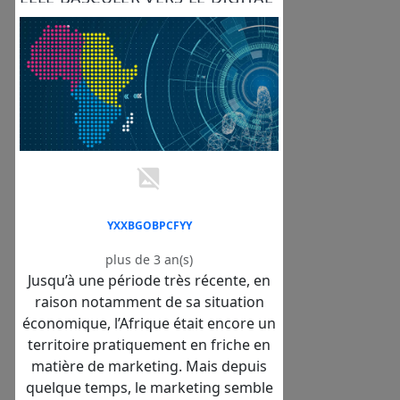
?
YXXBGOBPCFYY
plus de 3 an(s)
Jusqu’à une période très récente, en
raison notamment de sa situation
économique, l’Afrique était encore un
territoire pratiquement en friche en
matière de marketing. Mais depuis
quelque temps, le marketing semble