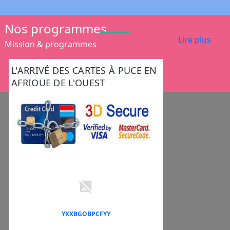
Nos programmes
Lire plus
Mission & programmes
L'ARRIVÉ DES CARTES À PUCE EN
AFRIQUE DE L'OUEST
YXXBGOBPCFYY