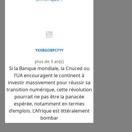
YXXBGOBPCFYY
plus de 3 an(s)
Si la Banque mondiale, la Cnuced ou
l’UA encouragent le continent à
investir massivement pour réussir sa
transition numérique, cette révolution
pourrait ne pas être la panacée
espérée, notamment en termes
d’emplois. L’Afrique est littéralement
bombar