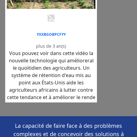
YXXBGOBPCFYY
plus de 3 an(s)
Vous pouvez voir dans cette vidéo la
nouvelle technologie qui amélioreral
le quoitidien des agriculteurs. Un
système de rétention d'eau mis au
point aux États-Unis aide les
agriculteurs africains à lutter contre
cette tendance et à améliorer le rende
La capacité de faire face à des problèmes
complexes et de concevoir des solutions à