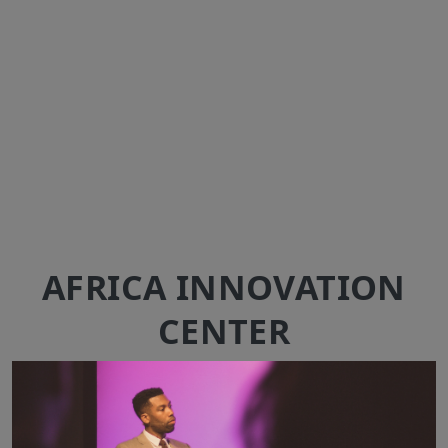
AFRICA INNOVATION
CENTER