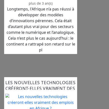
plus de 3 an(s)
Longtemps, l'Afrique n’a pas réussi à
développer des modèles
d’innovations pérennes. Cela était
d’autant plus vrai pour des secteurs
comme le numérique et l’analogique.
Cela n’est plus le cas aujourd’hui : le
continent a rattrapé son retard sur le
pl
LES NOUVELLES TECHNOLOGIES
CRÉERONT-ELLES VRAIMENT DES
EMPLOIS EN AFRIQUE ?