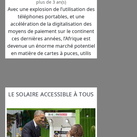
plus de 3 an(s)
Avec une explosion de l’utilisation des
téléphones portables, et une
accélération de la digitalisation des
moyens de paiement sur le continent
ces dernières années, l’Afrique est
devenue un énorme marché potentiel
en matière de cartes à puces, utilis
LE SOLAIRE ACCESSIBLE À TOUS