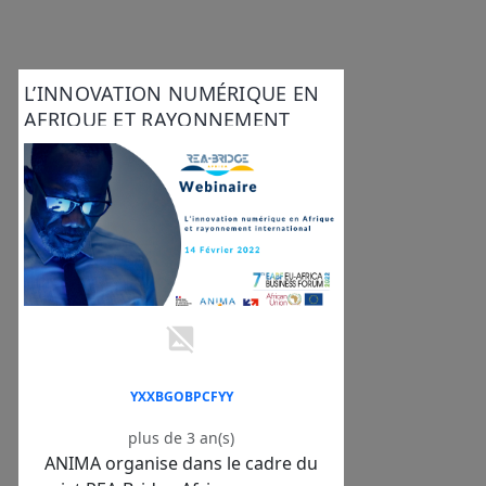
L’INNOVATION NUMÉRIQUE EN
AFRIQUE ET RAYONNEMENT
INTERNATIONAL
YXXBGOBPCFYY
plus de 3 an(s)
ANIMA organise dans le cadre du