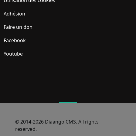
Utilisation des cookies
Adhésion
Faire un don
Facebook
Youtube
© 2014-2026 Diaango CMS. All rights
reserved.