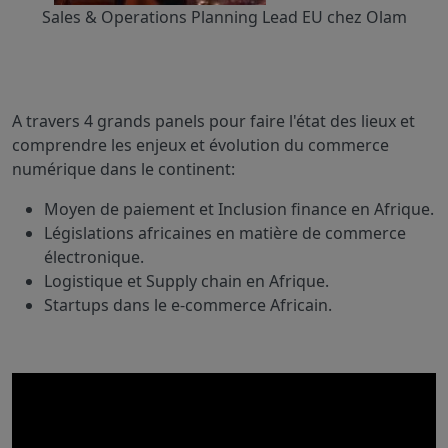
Sales & Operations Planning Lead EU chez Olam
A travers 4 grands panels pour faire l'état des lieux et
comprendre les enjeux et évolution du commerce
numérique dans le continent:
Moyen de paiement et Inclusion finance en Afrique.
Législations africaines en matière de commerce
électronique.
Logistique et Supply chain en Afrique.
Startups dans le e-commerce Africain.