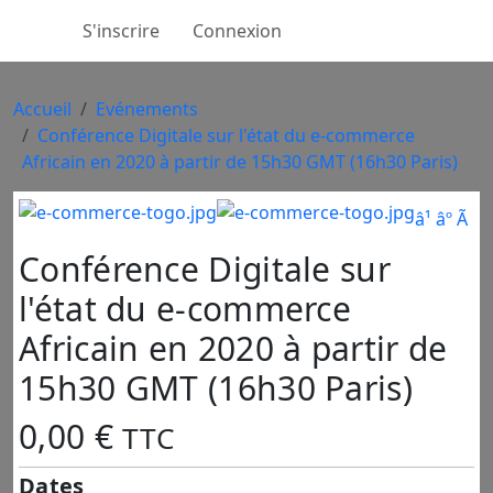
S'inscrire
Connexion
Accueil
Evénements
Conférence Digitale sur l'état du e-commerce
Africain en 2020 à partir de 15h30 GMT (16h30 Paris)
â¹
âº
Ã
Conférence Digitale sur
l'état du e-commerce
Africain en 2020 à partir de
15h30 GMT (16h30 Paris)
0,00 €
TTC
Dates