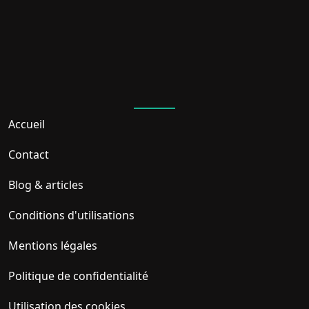
Accueil
Contact
Blog & articles
Conditions d'utilisations
Mentions légales
Politique de confidentialité
Utilisation des cookies