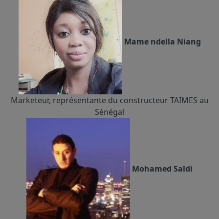
Mame ndella Niang
Marketeur, représentante du constructeur TAIMES au
Sénégal
Mohamed Saïdi