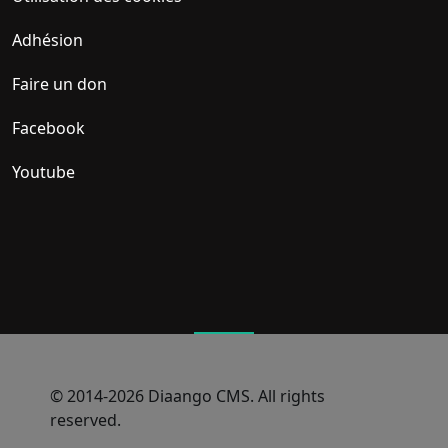
Adhésion
Faire un don
Facebook
Youtube
© 2014-2026 Diaango CMS. All rights
reserved.