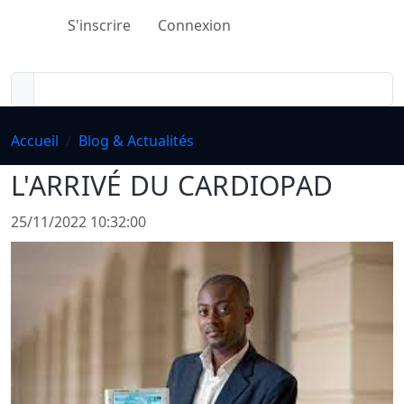
S'inscrire
Connexion
Accueil
Blog & Actualités
L'ARRIVÉ DU CARDIOPAD
25/11/2022 10:32:00