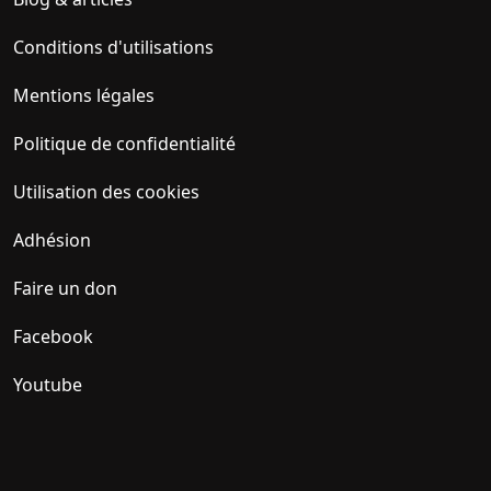
Conditions d'utilisations
Mentions légales
Politique de confidentialité
Utilisation des cookies
Adhésion
Faire un don
Facebook
Youtube