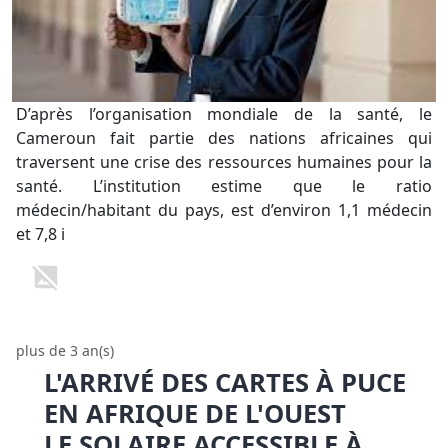
D’après l’organisation mondiale de la santé, le
Cameroun fait partie des nations africaines qui
traversent une crise des ressources humaines pour la
santé. L’institution estime que le ratio
médecin/habitant du pays, est d’environ 1,1 médecin
et 7,8 i
plus de 3 an(s)
L'ARRIVÉ DES CARTES À PUCE
EN AFRIQUE DE L'OUEST
LE SOLAIRE ACCESSIBLE À