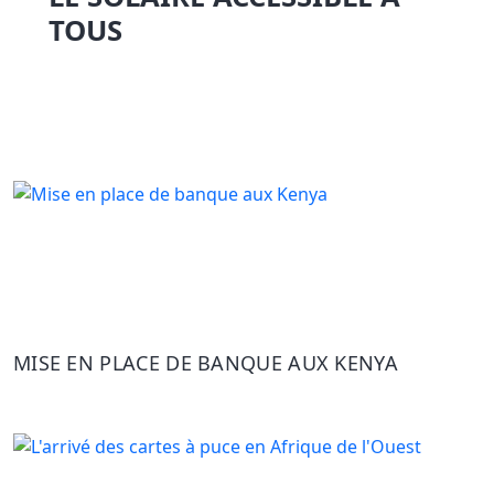
TOUS
MISE EN PLACE DE BANQUE AUX KENYA