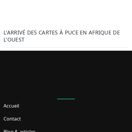
L'ARRIVÉ DES CARTES À PUCE EN AFRIQUE DE
L'OUEST
Accueil
Contact
Blog & articles